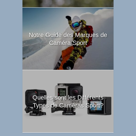
Notre Guide des Marques de
Caméra Sport
Quelles sont les Différents
Types de Caméras Sport?