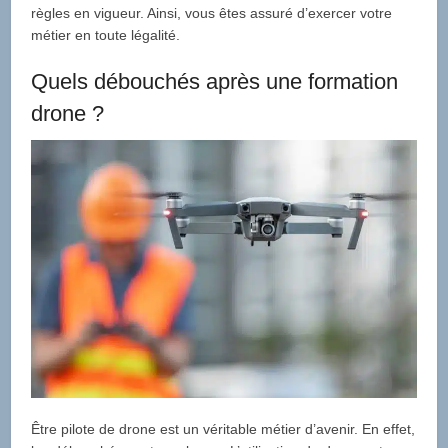
règles en vigueur. Ainsi, vous êtes assuré d’exercer votre
métier en toute légalité.
Quels débouchés après une formation
drone ?
Être pilote de drone est un véritable métier d’avenir. En effet,