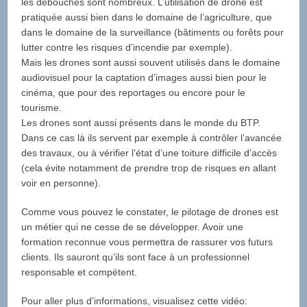
les débouchés sont nombreux. L’utilisation de drone est
pratiquée aussi bien dans le domaine de l’agriculture, que
dans le domaine de la surveillance (bâtiments ou forêts pour
lutter contre les risques d’incendie par exemple).
Mais les drones sont aussi souvent utilisés dans le domaine
audiovisuel pour la captation d’images aussi bien pour le
cinéma, que pour des reportages ou encore pour le
tourisme.
Les drones sont aussi présents dans le monde du BTP.
Dans ce cas là ils servent par exemple à contrôler l’avancée
des travaux, ou à vérifier l’état d’une toiture difficile d’accès
(cela évite notamment de prendre trop de risques en allant
voir en personne).
Comme vous pouvez le constater, le pilotage de drones est
un métier qui ne cesse de se développer. Avoir une
formation reconnue vous permettra de rassurer vos futurs
clients. Ils sauront qu’ils sont face à un professionnel
responsable et compétent.
Pour aller plus d’informations, visualisez cette vidéo: