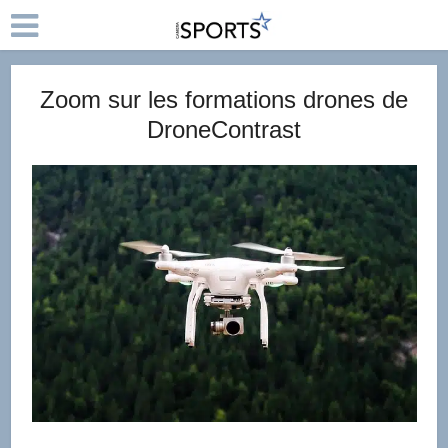
Zoom sur les formations drones de
DroneContrast