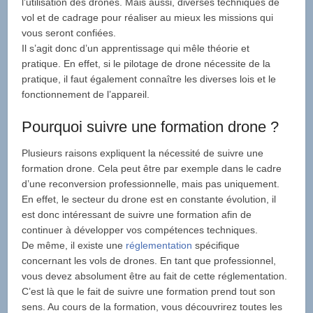
l’utilisation des drones. Mais aussi, diverses techniques de
vol et de cadrage pour réaliser au mieux les missions qui
vous seront confiées.
Il s’agit donc d’un apprentissage qui mêle théorie et
pratique. En effet, si le pilotage de drone nécessite de la
pratique, il faut également connaître les diverses lois et le
fonctionnement de l’appareil.
Pourquoi suivre une formation drone ?
Plusieurs raisons expliquent la nécessité de suivre une
formation drone. Cela peut être par exemple dans le cadre
d’une reconversion professionnelle, mais pas uniquement.
En effet, le secteur du drone est en constante évolution, il
est donc intéressant de suivre une formation afin de
continuer à développer vos compétences techniques.
De même, il existe une
réglementation
spécifique
concernant les vols de drones. En tant que professionnel,
vous devez absolument être au fait de cette réglementation.
C’est là que le fait de suivre une formation prend tout son
sens. Au cours de la formation, vous découvrirez toutes les