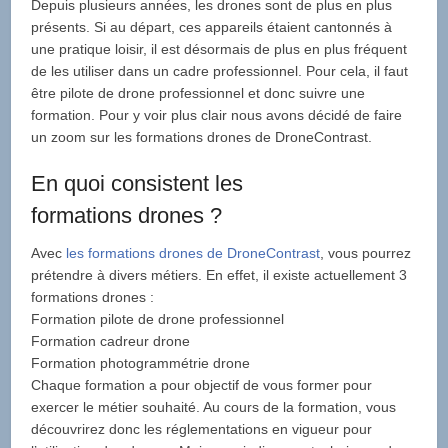
Depuis plusieurs années, les drones sont de plus en plus
présents. Si au départ, ces appareils étaient cantonnés à
une pratique loisir, il est désormais de plus en plus fréquent
de les utiliser dans un cadre professionnel. Pour cela, il faut
être pilote de drone professionnel et donc suivre une
formation. Pour y voir plus clair nous avons décidé de faire
un zoom sur les formations drones de DroneContrast.
En quoi consistent les
formations drones ?
Avec
les formations drones de DroneContrast
, vous pourrez
prétendre à divers métiers. En effet, il existe actuellement 3
formations drones :
Formation pilote de drone professionnel
Formation cadreur drone
Formation photogrammétrie drone
Chaque formation a pour objectif de vous former pour
exercer le métier souhaité. Au cours de la formation, vous
découvrirez donc les réglementations en vigueur pour