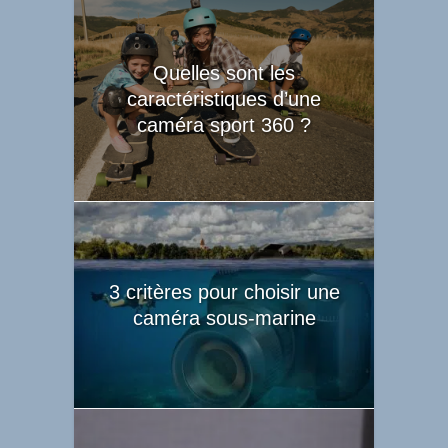
Quelles sont les
caractéristiques d’une
caméra sport 360 ?
3 critères pour choisir une
caméra sous-marine