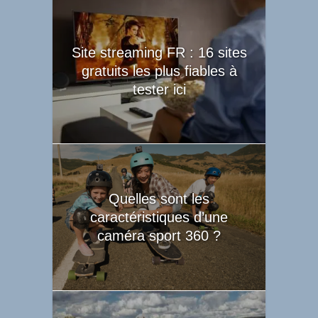
Site streaming FR : 16 sites
gratuits les plus fiables à
tester ici
Quelles sont les
caractéristiques d’une
caméra sport 360 ?