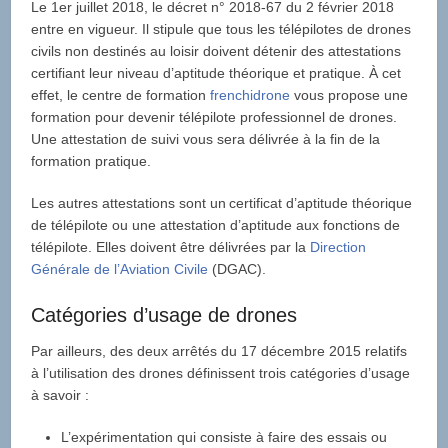
Le 1er juillet 2018, le décret n° 2018-67 du 2 février 2018
entre en vigueur. Il stipule que tous les télépilotes de drones
civils non destinés au loisir doivent détenir des attestations
certifiant leur niveau d’aptitude théorique et pratique. À cet
effet, le centre de formation
frenchidrone
vous propose une
formation pour devenir télépilote professionnel de drones.
Une attestation de suivi vous sera délivrée à la fin de la
formation pratique.
Les autres attestations sont un certificat d’aptitude théorique
de télépilote ou une attestation d’aptitude aux fonctions de
télépilote. Elles doivent être délivrées par la
Direction
Générale de l’Aviation Civile
(DGAC).
Catégories d’usage de drones
Par ailleurs, des deux arrêtés du 17 décembre 2015 relatifs
à l’utilisation des drones définissent trois catégories d’usage
à savoir :
L’expérimentation qui consiste à faire des essais ou