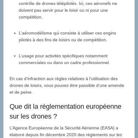
contrôle de drones télépilotés. Ici, ces aéronefs ne
doivent pas servir pour le loisir ou ni pour une
compétition.
L’aéromodélisme qui consiste à utiliser ces engins
pilotés à des fins de loisirs ou de compétition.
L’usage pour activités spécifiques notamment
commerciales ou dans un cadre professionnel.
En cas d’infraction aux règles relatives à l’utilisation des
drones de loisirs, vous pouvez être passible d’une amende
et de peine.
Que dit la réglementation européenne
sur les drones ?
L’Agence Européenne de la Sécurité Aérienne (EASA) a
élaboré depuis fin décembre 2020 des règlements sur les