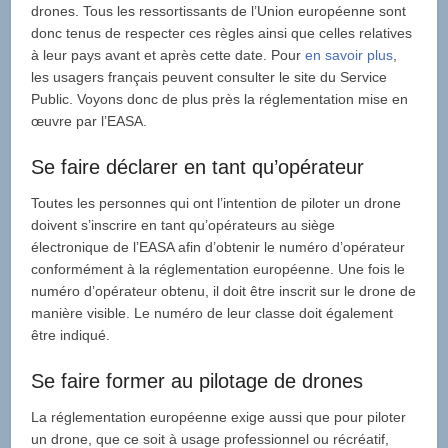
drones. Tous les ressortissants de l’Union européenne sont
donc tenus de respecter ces règles ainsi que celles relatives
à leur pays avant et après cette date. Pour
en savoir plus
,
les usagers français peuvent consulter le site du Service
Public. Voyons donc de plus près la réglementation mise en
œuvre par l’EASA.
Se faire déclarer en tant qu’opérateur
Toutes les personnes qui ont l’intention de piloter un drone
doivent s’inscrire en tant qu’opérateurs au siège
électronique de l’EASA afin d’obtenir le numéro d’opérateur
conformément à la réglementation européenne. Une fois le
numéro d’opérateur obtenu, il doit être inscrit sur le drone de
manière visible. Le numéro de leur classe doit également
être indiqué.
Se faire former au pilotage de drones
La réglementation européenne exige aussi que pour piloter
un drone, que ce soit à usage professionnel ou récréatif,