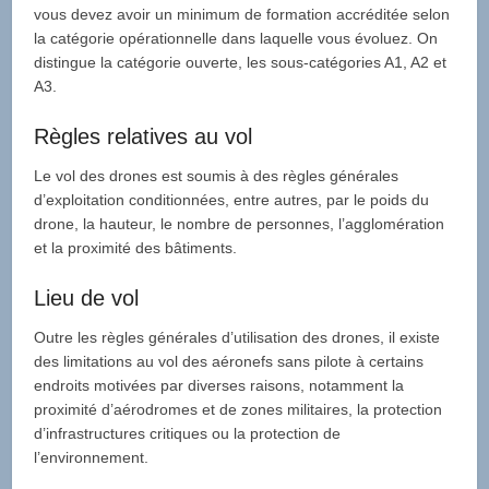
vous devez avoir un minimum de formation accréditée selon
la catégorie opérationnelle dans laquelle vous évoluez. On
distingue la catégorie ouverte, les sous-catégories A1, A2 et
A3.
Règles relatives au vol
Le vol des drones est soumis à des règles générales
d’exploitation conditionnées, entre autres, par le poids du
drone, la hauteur, le nombre de personnes, l’agglomération
et la proximité des bâtiments.
Lieu de vol
Outre les règles générales d’utilisation des drones, il existe
des limitations au vol des aéronefs sans pilote à certains
endroits motivées par diverses raisons, notamment la
proximité d’aérodromes et de zones militaires, la protection
d’infrastructures critiques ou la protection de
l’environnement.