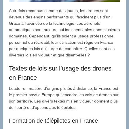
Autrefois reconnus comme des jouets, les drones sont
devenus des engins performants qui fascinent plus d’un.
Grâce à l’avancée de la technologie, ces aéronefs
automatiques sont aujourd’hui indispensables dans plusieurs
domaines. Cependant, qu’ils soient à usage professionnel,
personnel ou récréatif, leur utilisation est régie en France
par quelques lois qu’il urge de connaître. Quelles sont ces
diverses lois en vigueur et que disent-elles ?
Textes de lois sur l’usage des drones
en France
Leader en matière d’engins pilotés à distance, la France est
le premier pays d’Europe qui encadre les vols de drones sur
son territoire. Les divers textes mis en vigueur donnent plus
de liberté et d’options aux télépilotes.
Formation de télépilotes en France