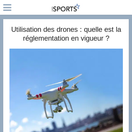
Utilisation des drones : quelle est la
réglementation en vigueur ?