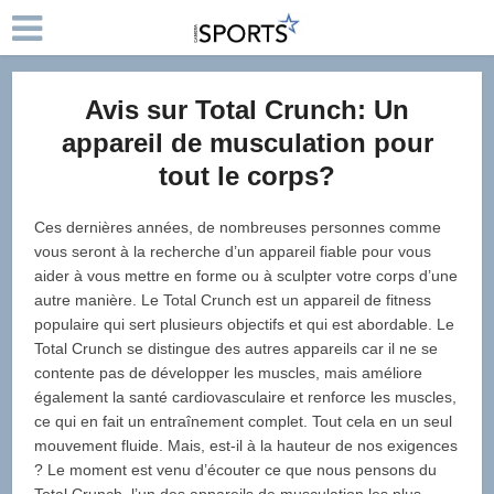
Avis sur Total Crunch: Un
appareil de musculation pour
tout le corps?
Ces dernières années, de nombreuses personnes comme
vous seront à la recherche d’un appareil fiable pour vous
aider à vous mettre en forme ou à sculpter votre corps d’une
autre manière. Le Total Crunch est un appareil de fitness
populaire qui sert plusieurs objectifs et qui est abordable. Le
Total Crunch se distingue des autres appareils car il ne se
contente pas de développer les muscles, mais améliore
également la santé cardiovasculaire et renforce les muscles,
ce qui en fait un entraînement complet. Tout cela en un seul
mouvement fluide. Mais, est-il à la hauteur de nos exigences
? Le moment est venu d’écouter ce que nous pensons du