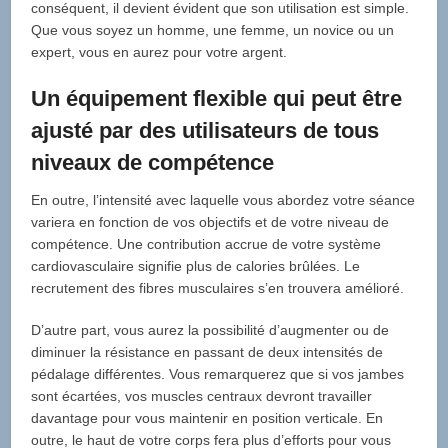
conséquent, il devient évident que son utilisation est simple.
Que vous soyez un homme, une femme, un novice ou un
expert, vous en aurez pour votre argent.
Un équipement flexible qui peut être
ajusté par des utilisateurs de tous
niveaux de compétence
En outre, l’intensité avec laquelle vous abordez votre séance
variera en fonction de vos objectifs et de votre niveau de
compétence. Une contribution accrue de votre système
cardiovasculaire signifie plus de calories brûlées. Le
recrutement des fibres musculaires s’en trouvera amélioré.
D’autre part, vous aurez la possibilité d’augmenter ou de
diminuer la résistance en passant de deux intensités de
pédalage différentes. Vous remarquerez que si vos jambes
sont écartées, vos muscles centraux devront travailler
davantage pour vous maintenir en position verticale. En
outre, le haut de votre corps fera plus d’efforts pour vous