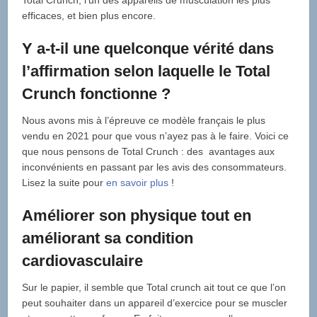
Total Crunch, l’un des appareils de musculation les plus
efficaces, et bien plus encore.
Y a-t-il une quelconque vérité dans
l’affirmation selon laquelle le Total
Crunch fonctionne ?
Nous avons mis à l’épreuve ce modèle français le plus
vendu en 2021 pour que vous n’ayez pas à le faire. Voici ce
que nous pensons de Total Crunch : des avantages aux
inconvénients en passant par les avis des consommateurs.
Lisez la suite pour
en savoir plus
!
Améliorer son physique tout en
améliorant sa condition
cardiovasculaire
Sur le papier, il semble que Total crunch ait tout ce que l’on
peut souhaiter dans un appareil d’exercice pour se muscler