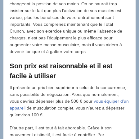
changeant la position de vos mains. On ne saurait trop
insister sur le fait que plus l’activation de vos muscles est
variée, plus les bénéfices de votre entraînement sont
importants. Vous comprenez maintenant que le Total
Crunch, avec son exercice unique ou même l’absence de
charges, n’est pas l’équipement le plus efficace pour
augmenter votre masse musculaire, mais il vous aidera à
devenir tonique et à galber votre corps.
Son prix est raisonnable et il est
facile à utiliser
Il présente un prix bien supérieur à celui de la concurrence,
sans possibilité de négociation. Alors que normalement,
vous devriez dépenser plus de 500 € pour
vous équiper d’un
appareil
de musculation complet, vous n’aurez à dépenser
qu’environ 100 €.
D’autre part, il est tout à fait abordable. Grâce à son
mouvement distinctif, il est facile à contrôler. Par