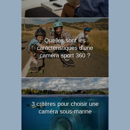
Quelles sont les
caractéristiques d’une
caméra sport 360 ?
3 critères pour choisir une
caméra sous-marine