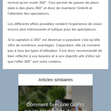
normal qu’en mode 360°. Ceci permet de passer de plans
plats à des plans 360° et donc de maintenir l’intérêt et
l’attention des spectateurs.
Les différents effets possibles rendent l’expérience de vision
encore plus intéressante et ludique pour les spectateurs.
Si la captation à 360° est devenue si populaire c’est qu’elle
offre de nombreux avantages. Cependant, elle ne convient
pas à tous les types d’utilisation. Il est donc recommandé de
bien réfléchir à vos besoins et à vos objectifs afin d’être sûr
que l’effet 360° sert votre contenu.
Articles similaires
Comment fixer une GoPro
sur un casque lors de sports