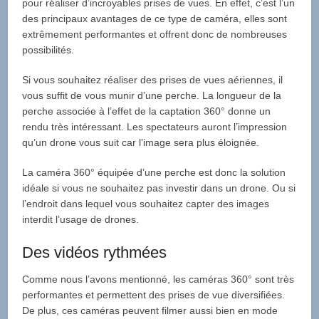
pour réaliser d’incroyables prises de vues. En effet, c’est l’un
des principaux avantages de ce type de caméra, elles sont
extrêmement performantes et offrent donc de nombreuses
possibilités.
Si vous souhaitez réaliser des prises de vues aériennes, il
vous suffit de vous munir d’une perche. La longueur de la
perche associée à l’effet de la captation 360° donne un
rendu très intéressant. Les spectateurs auront l’impression
qu’un drone vous suit car l’image sera plus éloignée.
La caméra 360° équipée d’une perche est donc la solution
idéale si vous ne souhaitez pas investir dans un drone. Ou si
l’endroit dans lequel vous souhaitez capter des images
interdit l’usage de drones.
Des vidéos rythmées
Comme nous l’avons mentionné, les caméras 360° sont très
performantes et permettent des prises de vue diversifiées.
De plus, ces caméras peuvent filmer aussi bien en mode