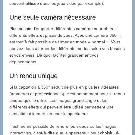
souvent utilisée dans les jeux vidéo par exemple).
Une seule caméra nécessaire
Plus besoin d’emporter différentes caméras pour obtenir
différents effets et prises de vues. Avec une caméra 360° il
est tout à fait possible de filmer en mode « normal ». Vous
pouvez donc alterner les différents modes selon vos besoins
et vos envies. De quoi faciliter grandement vos
déplacements.
Un rendu unique
Si la captation à 360° séduit de plus en plus les vidéastes
(amateurs et professionnels), c’est notamment pour le rendu
unique qu’elle offre. Les images grand-angle et les
différents effets qui peuvent être utilisé permettent une
sensation d’immersion pour le spectateur.
Il est même possible de rendre les vidéos ou les images
interactives, c’est-à-dire que le spectateur peut choisir lui-