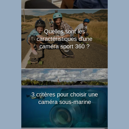
Quelles sont les
caractéristiques d’une
caméra sport 360 ?
3 critères pour choisir une
caméra sous-marine