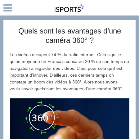
Quels sont les avantages d’une
caméra 360° ?
Les vidéos occupent 74 % du trafic Internet. Cela signifie
qu’en moyenne un Français consacre 20 % de son temps de
navigation à regarder des vidéos. C’est pour cela qu’il est
important d’innover. D’ailleurs, ces derniers temps on
constate un boom des vidéos à 360°. Alors nous avons
voulu savoir quels sont les avantages d’une caméra 360°.