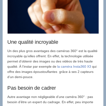
Une qualité incroyable
Un des plus gros avantages des caméras 360° est la qualité
incroyable qu’elles offrent. En effet, la technologie utilisée
permet d’obtenir des images ou des vidéos de très haute
qualité. À l’instar par exemple de
la caméra Insta360 X3
qui
offre des images époustouflantes grâce à ses 2 capteurs
d’un demi-pouce.
Pas besoin de cadrer
Autre avantage non négligeable d’une caméra 360° : pas
besoin d’être un expert du cadrage. En effet, peu importe