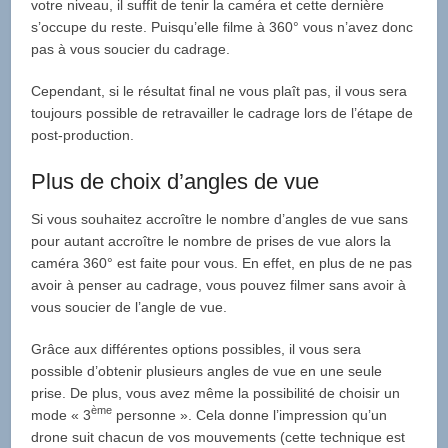
votre niveau, il suffit de tenir la caméra et cette dernière
s’occupe du reste. Puisqu’elle filme à 360° vous n’avez donc
pas à vous soucier du cadrage.
Cependant, si le résultat final ne vous plaît pas, il vous sera
toujours possible de retravailler le cadrage lors de l’étape de
post-production.
Plus de choix d’angles de vue
Si vous souhaitez accroître le nombre d’angles de vue sans
pour autant accroître le nombre de prises de vue alors la
caméra 360° est faite pour vous. En effet, en plus de ne pas
avoir à penser au cadrage, vous pouvez filmer sans avoir à
vous soucier de l’angle de vue.
Grâce aux différentes options possibles, il vous sera
possible d’obtenir plusieurs angles de vue en une seule
prise. De plus, vous avez même la possibilité de choisir un
ème
mode « 3
personne ». Cela donne l’impression qu’un
drone suit chacun de vos mouvements (cette technique est