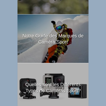
Notre Guide des Marques de
Caméra Sport
Quelles sont les Différents
Types de Caméras Sport?