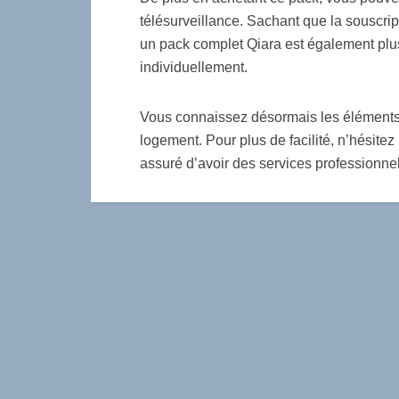
télésurveillance. Sachant que la souscrip
un pack complet Qiara est également pl
individuellement.
Vous connaissez désormais les éléments e
logement. Pour plus de facilité, n’hésite
assuré d’avoir des services professionne