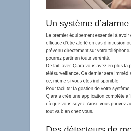
Un système d’alarme
Le premier équipement essentiel à avoir e
efficace d’être alerté en cas d’intrusion 
prévenu directement sur votre téléphone.
pourrez partir en toute sérénité.
De fait, avec Qiara vous avez en plus la p
télésurveillance. Ce dernier sera immédia
ce, même si vous êtes indisponible.
Pour faciliter la gestion de votre systèm
Qiara a créé une application complète af
où que vous soyez. Ainsi, vous pouvez ac
tout va bien chez vous.
Des détecteurs de mo