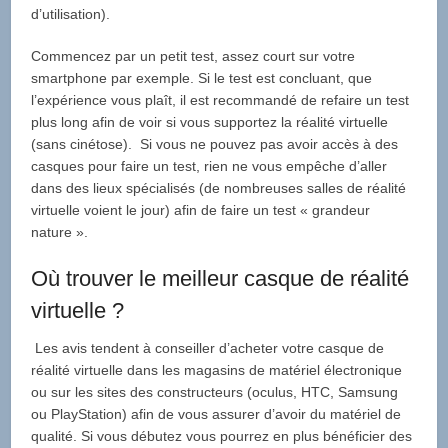
d’utilisation).
Commencez par un petit test, assez court sur votre
smartphone par exemple. Si le test est concluant, que
l’expérience vous plaît, il est recommandé de refaire un test
plus long afin de voir si vous supportez la réalité virtuelle
(sans cinétose). Si vous ne pouvez pas avoir accès à des
casques pour faire un test, rien ne vous empêche d’aller
dans des lieux spécialisés (de nombreuses salles de réalité
virtuelle voient le jour) afin de faire un test « grandeur
nature ».
Où trouver le meilleur casque de réalité
virtuelle ?
Les avis tendent à conseiller d’acheter votre casque de
réalité virtuelle dans les magasins de matériel électronique
ou sur les sites des constructeurs (oculus, HTC, Samsung
ou PlayStation) afin de vous assurer d’avoir du matériel de
qualité. Si vous débutez vous pourrez en plus bénéficier des