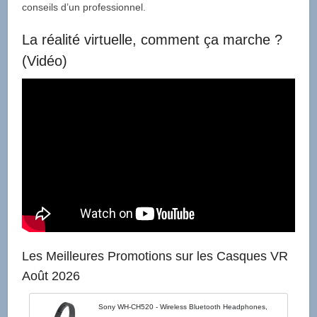
conseils d’un professionnel.
La réalité virtuelle, comment ça marche ?
(Vidéo)
Les Meilleures Promotions sur les Casques VR
Août 2026
Sony WH-CH520 - Wireless Bluetooth Headphones,