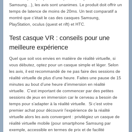
Samsung…), les avis sont unanimes. Le produit doit offrir un
temps de latence de moins de 20ms. Un test comparatif a
montré que c’était le cas des casques Samsung,
PlayStation, oculus (quest et rift) et HTC.
Test casque VR : conseils pour une
meilleure expérience
Quel que soit vos envies en matière de réalité virtuelle, si
vous débutez, optez pour un casque simple et léger. Selon
les avis, il est recommandé de ne pas faire des sessions de
réalité virtuelle de plus d’une heure. Faites une pause de 15
minutes au bout d’une heure d’immersion en réalité
virtuelle. C’est important de commencer par des petites
sessions de jeux en immersion car le cerveau a besoin de
temps pour s’adapter à la réalité virtuelle. Si c’est votre
premier achat pour découvrir l’expérience de la réalité
virtuelle alors les avis convergent : privilégiez un casque de
réalité virtuelle mobile (pour smartphone Samsung par
exemple, accessible en termes de prix et de facilité