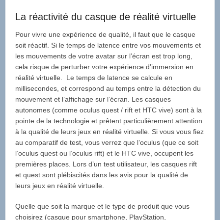
La réactivité du casque de réalité virtuelle
Pour vivre une expérience de qualité, il faut que le casque
soit réactif. Si le temps de latence entre vos mouvements et
les mouvements de votre avatar sur l’écran est trop long,
cela risque de perturber votre expérience d’immersion en
réalité virtuelle. Le temps de latence se calcule en
millisecondes, et correspond au temps entre la détection du
mouvement et l’affichage sur l’écran. Les casques
autonomes (comme oculus quest / rift et HTC vive) sont à la
pointe de la technologie et prêtent particulièrement attention
à la qualité de leurs jeux en réalité virtuelle. Si vous vous fiez
au comparatif de test, vous verrez que l’oculus (que ce soit
l’oculus quest ou l’oculus rift) et le HTC vive, occupent les
premières places. Lors d’un test utilisateur, les casques rift
et quest sont plébiscités dans les avis pour la qualité de
leurs jeux en réalité virtuelle.
Quelle que soit la marque et le type de produit que vous
choisirez (casque pour smartphone, PlayStation,