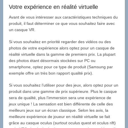
Votre expérience en réalité virtuelle
Avant de vous intéresser aux caractéristiques techniques du
produit, il faut déterminer ce que vous souhaitez faire avec
un casque VR.
Si vous souhaitez en priorité regarder des vidéos ou des
photos de votre expérience alors optez pour un casque de
réalité virtuelle dans la gamme de premiers prix. La plupart
des photos étant désormais stockées sur PC ou
smartphone, optez pour ce type de produit (Samsung par
exemple offre un très bon rapport qualité prix).
Si vous souhaitez l’utiliser pour des jeux, alors optez pour un
produit dans une gamme de prix supérieure. Plus le casque
sera de qualité, plus l’immersion sera une expérience de
jeux unique ! La sensation est bien différente de celle des
meilleurs jeux sur un écran classique. Selon les avis, la
meilleure expérience de joueur en réalité virtuelle se fait
grâce au casque oculus (surtout oculus quest et oculus rift)