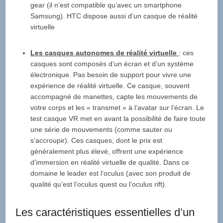
gear (il n’est compatible qu’avec un smartphone
Samsung). HTC dispose aussi d’un casque de réalité
virtuelle
Les casques autonomes de réalité virtuelle
: ces
casques sont composés d’un écran et d’un système
électronique. Pas besoin de support pour vivre une
expérience de réalité virtuelle. Ce casque, souvent
accompagné de manettes, capte les mouvements de
votre corps et les « transmet » à l’avatar sur l’écran. Le
test casque VR met en avant la possibilité de faire toute
une série de mouvements (comme sauter ou
s’accroupir). Ces casques, dont le prix est
généralement plus élevé, offrent une expérience
d’immersion en réalité virtuelle de qualité. Dans ce
domaine le leader est l’oculus (avec son produit de
qualité qu’est l’oculus quest ou l’oculus rift).
Les caractéristiques essentielles d’un