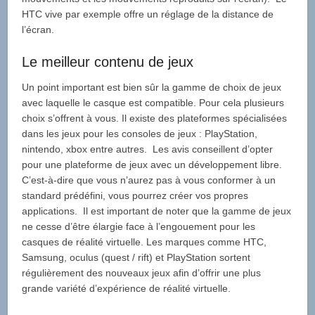
HTC vive par exemple offre un réglage de la distance de
l’écran.
Le meilleur contenu de jeux
Un point important est bien sûr la gamme de choix de jeux
avec laquelle le casque est compatible. Pour cela plusieurs
choix s’offrent à vous. Il existe des plateformes spécialisées
dans les jeux pour les consoles de jeux : PlayStation,
nintendo, xbox entre autres. Les avis conseillent d’opter
pour une plateforme de jeux avec un développement libre.
C’est-à-dire que vous n’aurez pas à vous conformer à un
standard prédéfini, vous pourrez créer vos propres
applications. Il est important de noter que la gamme de jeux
ne cesse d’être élargie face à l’engouement pour les
casques de réalité virtuelle. Les marques comme HTC,
Samsung, oculus (quest / rift) et PlayStation sortent
régulièrement des nouveaux jeux afin d’offrir une plus
grande variété d’expérience de réalité virtuelle.