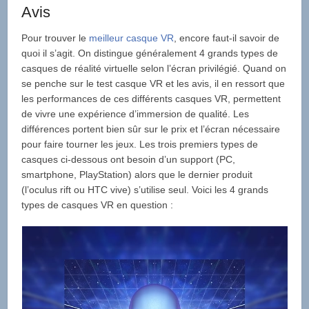
Avis
Pour trouver le
meilleur casque VR
, encore faut-il savoir de
quoi il s’agit. On distingue généralement 4 grands types de
casques de réalité virtuelle selon l’écran privilégié. Quand on
se penche sur le test casque VR et les avis, il en ressort que
les performances de ces différents casques VR, permettent
de vivre une expérience d’immersion de qualité. Les
différences portent bien sûr sur le prix et l’écran nécessaire
pour faire tourner les jeux. Les trois premiers types de
casques ci-dessous ont besoin d’un support (PC,
smartphone, PlayStation) alors que le dernier produit
(l’oculus rift ou HTC vive) s’utilise seul. Voici les 4 grands
types de casques VR en question :