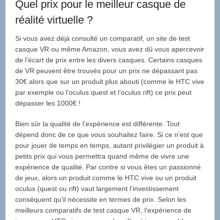
Quel prix pour le meilleur casque de
réalité virtuelle ?
Si vous avez déjà consulté un comparatif, un site de test
casque VR ou même Amazon, vous avez dû vous apercevoir
de l’écart de prix entre les divers casques. Certains casques
de VR peuvent être trouvés pour un prix ne dépassant pas
30€ alors que sur un produit plus abouti (comme le HTC vive
par exemple ou l’oculus quest et l’oculus rift) ce prix peut
dépasser les 1000€ !
Bien sûr la qualité de l’expérience est différente. Tout
dépend donc de ce que vous souhaitez faire. Si ce n’est que
pour jouer de temps en temps, autant privilégier un produit à
petits prix qui vous permettra quand même de vivre une
expérience de qualité. Par contre si vous êtes un passionné
de jeux, alors un produit comme le HTC vive ou un produit
oculus (quest ou rift) vaut largement l’investissement
conséquent qu’il nécessite en termes de prix. Selon les
meilleurs comparatifs de test casque VR, l’expérience de