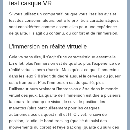
test casque VR
Si vous utilisez un comparatif, ou que vous lisez les avis et
test des consommateurs, outre le prix, trois caractéristiques
sont considérées comme essentielles pour une expérience
de qualité. Il s’agit du contenu, du confort et de l’immersion.
L’immersion en réalité virtuelle
Cela va sans dire, il s’agit d’une caractéristique essentielle.
En effet, plus l’immersion est de qualité, plus l’expérience de
réalité virtuelle sera réussie. Mais qu’est-ce que l’immersion
dans les jeux ? Il s’agit du degré auquel le cerveau du joueur
est « trompé ». Plus l’immersion est de qualité, plus
l’utilisateur aura vraiment l’impression d’être dans le monde
virtuel des jeux. La qualité de l’immersion est due à plusieurs
facteurs : le champ de vision, le suivi de position, les
manettes (plus particulièrement pour les casques
autonomes oculus quest / rift et HTC vive), le suivi de
position, l’audio, le hand tracking (qualité du suivi des
mouvements du corps) et l’eye tracking (qualité du suivi des