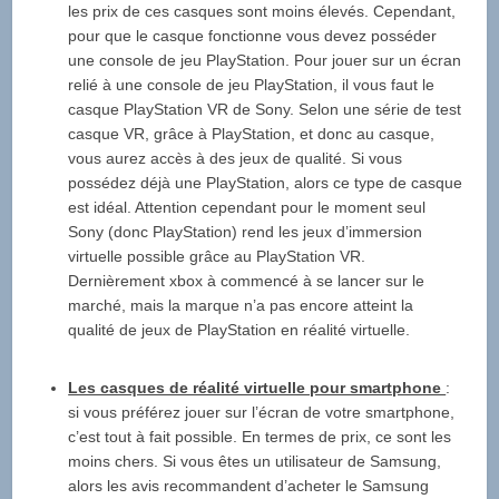
les prix de ces casques sont moins élevés. Cependant,
pour que le casque fonctionne vous devez posséder
une console de jeu PlayStation. Pour jouer sur un écran
relié à une console de jeu PlayStation, il vous faut le
casque PlayStation VR de Sony. Selon une série de test
casque VR, grâce à PlayStation, et donc au casque,
vous aurez accès à des jeux de qualité. Si vous
possédez déjà une PlayStation, alors ce type de casque
est idéal. Attention cependant pour le moment seul
Sony (donc PlayStation) rend les jeux d’immersion
virtuelle possible grâce au PlayStation VR.
Dernièrement xbox à commencé à se lancer sur le
marché, mais la marque n’a pas encore atteint la
qualité de jeux de PlayStation en réalité virtuelle.
Les casques de réalité virtuelle pour smartphone
:
si vous préférez jouer sur l’écran de votre smartphone,
c’est tout à fait possible. En termes de prix, ce sont les
moins chers. Si vous êtes un utilisateur de Samsung,
alors les avis recommandent d’acheter le Samsung