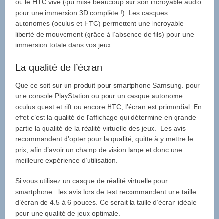
ou le HTC vive (qui mise beaucoup sur son incroyable audio
pour une immersion 3D complète !). Les casques
autonomes (oculus et HTC) permettent une incroyable
liberté de mouvement (grâce à l’absence de fils) pour une
immersion totale dans vos jeux.
La qualité de l’écran
Que ce soit sur un produit pour smartphone Samsung, pour
une console PlayStation ou pour un casque autonome
oculus quest et rift ou encore HTC, l’écran est primordial. En
effet c’est la qualité de l’affichage qui détermine en grande
partie la qualité de la réalité virtuelle des jeux. Les avis
recommandent d’opter pour la qualité, quitte à y mettre le
prix, afin d’avoir un champ de vision large et donc une
meilleure expérience d’utilisation.
Si vous utilisez un casque de réalité virtuelle pour
smartphone : les avis lors de test recommandent une taille
d’écran de 4.5 à 6 pouces. Ce serait la taille d’écran idéale
pour une qualité de jeux optimale.