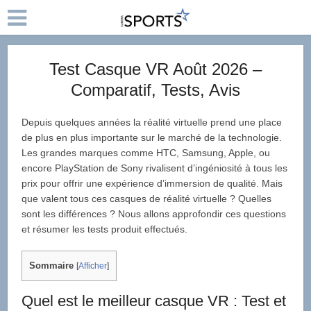
Test Casque VR Août 2026 –
Comparatif, Tests, Avis
Depuis quelques années la réalité virtuelle prend une place
de plus en plus importante sur le marché de la technologie.
Les grandes marques comme HTC, Samsung, Apple, ou
encore PlayStation de Sony rivalisent d’ingéniosité à tous les
prix pour offrir une expérience d’immersion de qualité. Mais
que valent tous ces casques de réalité virtuelle ? Quelles
sont les différences ? Nous allons approfondir ces questions
et résumer les tests produit effectués.
Sommaire
[
Afficher
]
Quel est le meilleur casque VR : Test et